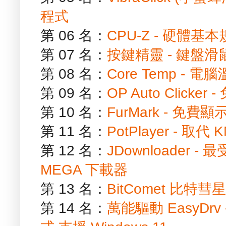
程式
第 06 名：
CPU-Z - 硬體
第 07 名：
按鍵精靈 - 鍵盤
第 08 名：
Core Temp - 
第 09 名：
OP Auto Clic
第 10 名：
FurMark - 免
第 11 名：
PotPlayer - 取
第 12 名：
JDownloader
MEGA 下載器
第 13 名：
BitComet 比特彗
第 14 名：
萬能驅動 EasyD