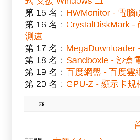
式 支援 Windows 11
第 15 名：
HWMonitor - 
第 16 名：
CrystalDiskM
測速
第 17 名：
MegaDownload
第 18 名：
Sandboxie -
第 19 名：
百度網盤 - 百度
第 20 名：
GPU-Z - 顯示卡