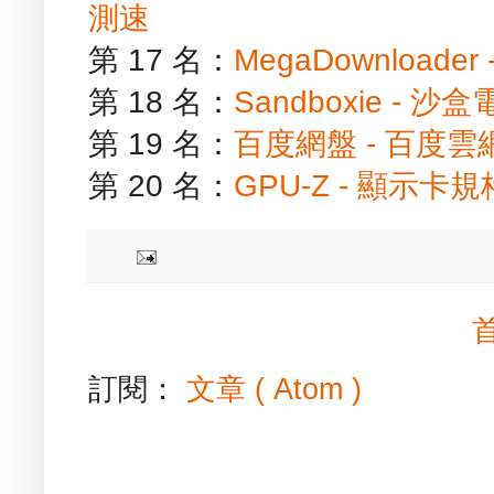
測速
第 17 名：
MegaDownload
第 18 名：
Sandboxie -
第 19 名：
百度網盤 - 百度
第 20 名：
GPU-Z - 顯示卡
訂閱：
文章 ( Atom )