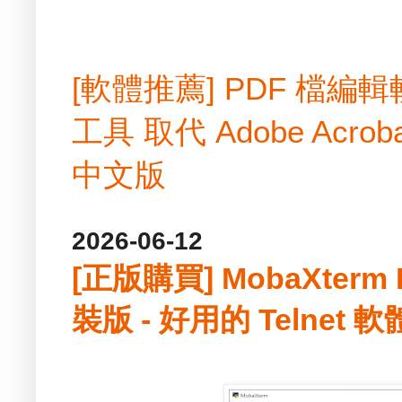
[軟體推薦] PDF 檔
工具 取代 Adobe Acrobat
中文版
2026-06-12
[正版購買] MobaXterm P
裝版 - 好用的 Telnet 軟