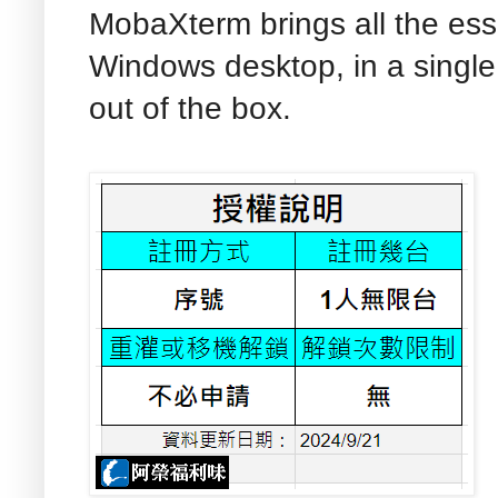
MobaXterm brings all the es
Windows desktop, in a single 
out of the box.