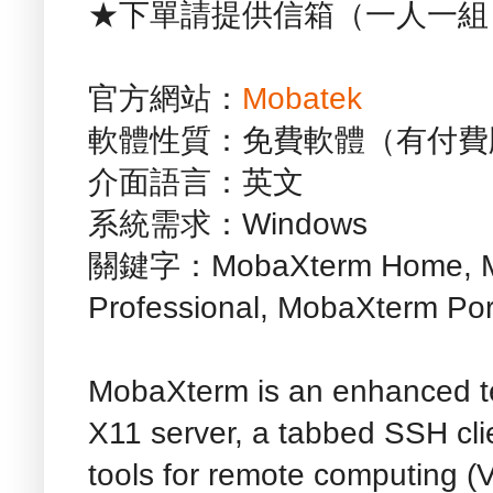
★下單請提供信箱（一人一組
官方網站：
Mobatek
軟體性質：免費軟體（有付費
介面語言：英文
系統需求：Windows
關鍵字：MobaXterm Home, Mo
Professional, MobaXterm Por
MobaXterm is an enhanced te
X11 server, a tabbed SSH cli
tools for remote computing (V