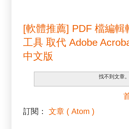
[軟體推薦] PDF 檔
工具 取代 Adobe Acrobat
中文版
找不到文章
訂閱：
文章 ( Atom )