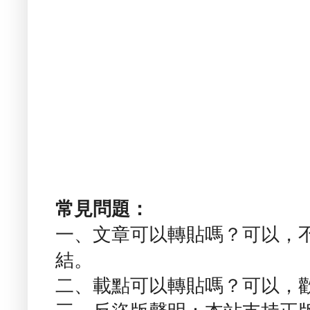
常見問題：
一、文章可以轉貼嗎？可以，
結。
二、載點可以轉貼嗎？可以，