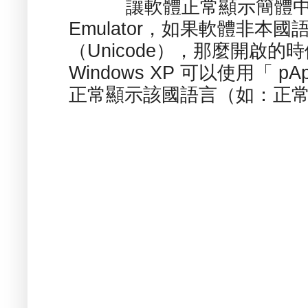
讓軟體正常顯示簡體中文或
Emulator，如果軟體非本
（Unicode），那麼開啟
Windows XP 可以使用「 p
正常顯示該國語言（如：正常顯