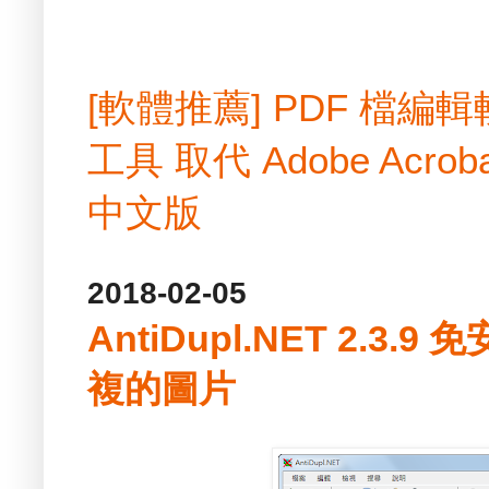
[軟體推薦] PDF 檔
工具 取代 Adobe Acrobat
中文版
2018-02-05
AntiDupl.NET 2.3
複的圖片