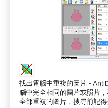
找出電腦中重複的圖片 - Anti
腦中完全相同的圖片或照片，
全部重複的圖片，搜尋前記得