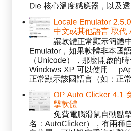
Die 核心溫度感應器，以及透.
Locale Emulator
中文或其他語言 取代 AppL
讓軟體正常顯示簡體中文或
Emulator，如果軟體非本
（Unicode），那麼開啟
Windows XP 可以使用「 p
正常顯示該國語言（如：正常顯
OP Auto Clicker
擊軟體
免費電腦滑鼠自動點擊軟體 -
名：AutoClicker），