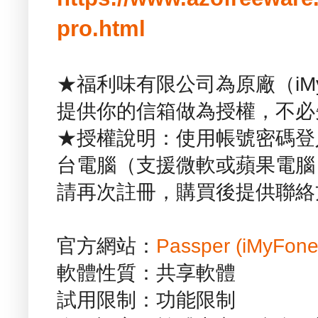
pro.html
★福利味有限公司為原廠（iM
提供你的信箱做為授權，不必
★授權說明：使用帳號密碼登
台電腦（支援微軟或蘋果電腦
請再次註冊，購買後提供聯絡
官方網站：
Passper (iMyFone
軟體性質：共享軟體
試用限制：功能限制