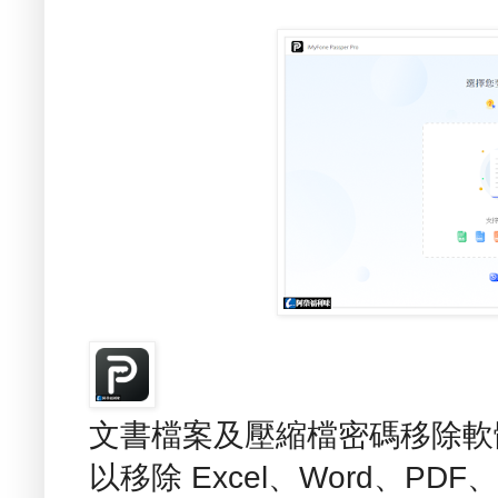
文書檔案及壓縮檔密碼移除軟體 - i
以移除 Excel、Word、PDF、R