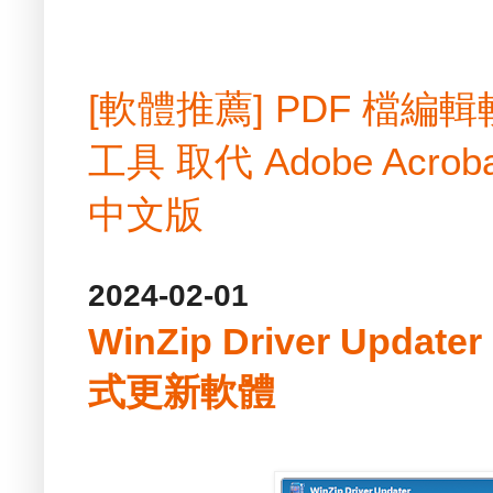
[軟體推薦] PDF 檔
工具 取代 Adobe Acrobat
中文版
2024-02-01
WinZip Driver Update
式更新軟體