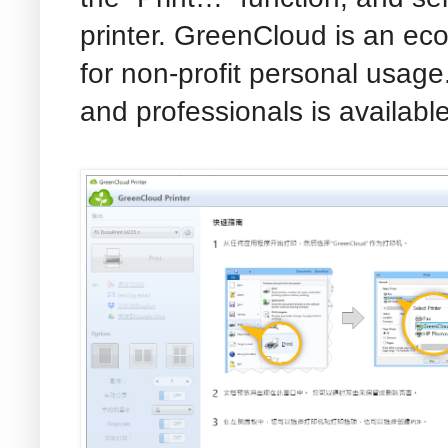
printer. GreenCloud is an eco-
for non-profit personal usage
and professionals is available