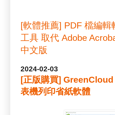
[軟體推薦] PDF 檔
工具 取代 Adobe Acrobat
中文版
2024-02-03
[正版購買] GreenCloud Pr
表機列印省紙軟體