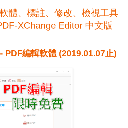
檔編輯軟體、標註、修改、檢視工具
 PDF-XChange Editor 中文版
- PDF編輯軟體 (2019.01.07止)