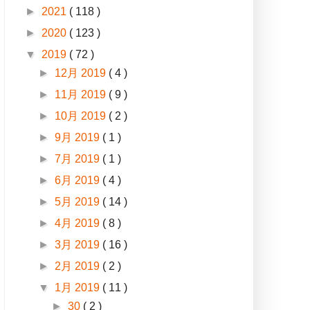
►
2021
( 118 )
►
2020
( 123 )
▼
2019
( 72 )
►
12月 2019
( 4 )
►
11月 2019
( 9 )
►
10月 2019
( 2 )
►
9月 2019
( 1 )
►
7月 2019
( 1 )
►
6月 2019
( 4 )
►
5月 2019
( 14 )
►
4月 2019
( 8 )
►
3月 2019
( 16 )
►
2月 2019
( 2 )
▼
1月 2019
( 11 )
►
30
( 2 )