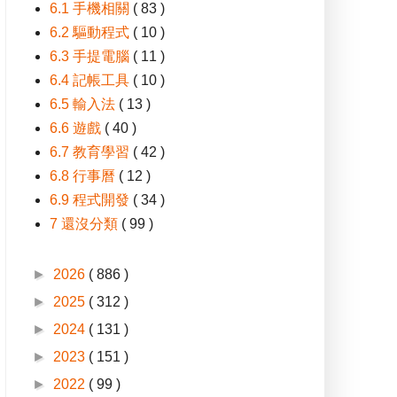
6.1 手機相關
( 83 )
6.2 驅動程式
( 10 )
6.3 手提電腦
( 11 )
6.4 記帳工具
( 10 )
6.5 輸入法
( 13 )
6.6 遊戲
( 40 )
6.7 教育學習
( 42 )
6.8 行事曆
( 12 )
6.9 程式開發
( 34 )
7 還沒分類
( 99 )
►
2026
( 886 )
►
2025
( 312 )
►
2024
( 131 )
►
2023
( 151 )
►
2022
( 99 )