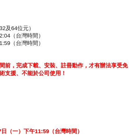
P（32及64位元）
2:04（台灣時間）
1:59（台灣時間）
間前，完成下載、安裝、註冊動作，才有辦法享受免
術支援、不能於公司使用！
月07日（一）下午11:59（台灣時間）