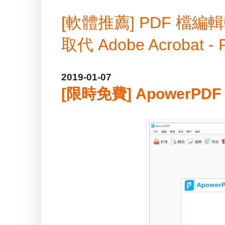
[軟體推薦] PDF 
取代 Adobe Acrobat -
2019-01-07
[限時免費] ApowerPDF 