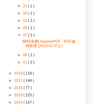
►
21
( 1 )
►
16
( 1 )
►
12
( 1 )
►
09
( 1 )
▼
07
( 1 )
[限時免費] ApowerPDF - PDF編
輯軟體 (2019.01.07止)
►
06
( 2 )
►
01
( 2 )
►
2018
( 116 )
►
2017
( 144 )
►
2016
( 77 )
►
2015
( 125 )
►
2014
( 147 )