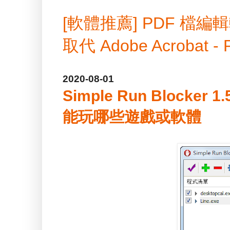
[軟體推薦] PDF 
取代 Adobe Acrobat -
2020-08-01
Simple Run Blocke
能玩哪些遊戲或軟體