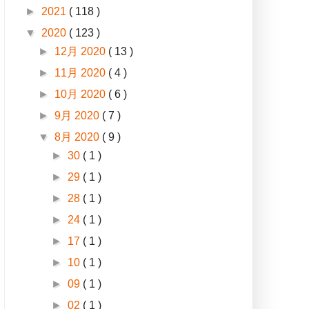
►
2021
( 118 )
▼
2020
( 123 )
►
12月 2020
( 13 )
►
11月 2020
( 4 )
►
10月 2020
( 6 )
►
9月 2020
( 7 )
▼
8月 2020
( 9 )
►
30
( 1 )
►
29
( 1 )
►
28
( 1 )
►
24
( 1 )
►
17
( 1 )
►
10
( 1 )
►
09
( 1 )
►
02
( 1 )