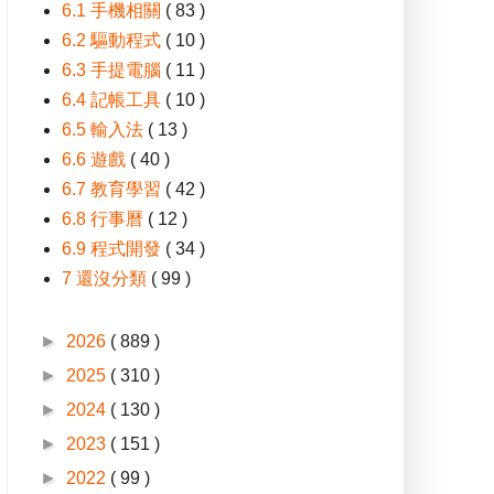
6.1 手機相關
( 83 )
6.2 驅動程式
( 10 )
6.3 手提電腦
( 11 )
6.4 記帳工具
( 10 )
6.5 輸入法
( 13 )
6.6 遊戲
( 40 )
6.7 教育學習
( 42 )
6.8 行事曆
( 12 )
6.9 程式開發
( 34 )
7 還沒分類
( 99 )
►
2026
( 889 )
►
2025
( 310 )
►
2024
( 130 )
►
2023
( 151 )
►
2022
( 99 )