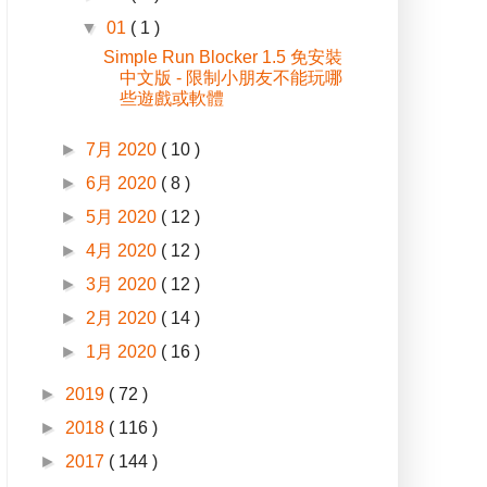
▼
01
( 1 )
Simple Run Blocker 1.5 免安裝
中文版 - 限制小朋友不能玩哪
些遊戲或軟體
►
7月 2020
( 10 )
►
6月 2020
( 8 )
►
5月 2020
( 12 )
►
4月 2020
( 12 )
►
3月 2020
( 12 )
►
2月 2020
( 14 )
►
1月 2020
( 16 )
►
2019
( 72 )
►
2018
( 116 )
►
2017
( 144 )