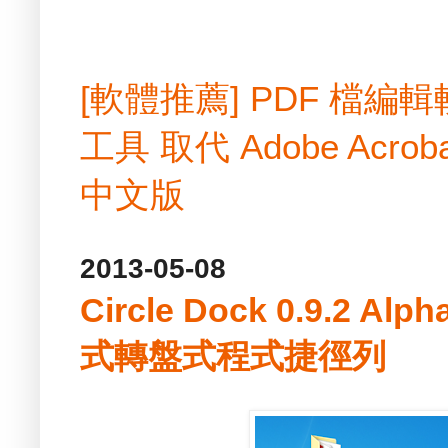
[軟體推薦] PDF 檔
工具 取代 Adobe Acrobat
中文版
2013-05-08
Circle Dock 0.9.2 A
式轉盤式程式捷徑列