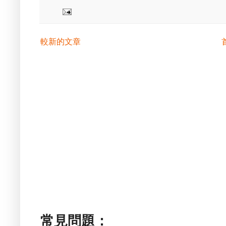
較新的文章
常見問題：