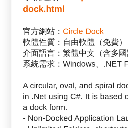
dock.html
官方網站：
Circle Dock
軟體性質：自由軟體（免費）
介面語言：繁體中文（含多國
系統需求：Windows、.NET Fra
A circular, oval, and spiral 
in .Net using C#. It is based 
a dock form.
- Non-Docked Application La