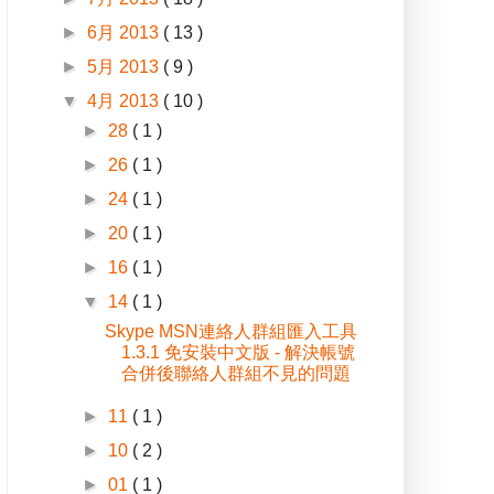
►
6月 2013
( 13 )
►
5月 2013
( 9 )
▼
4月 2013
( 10 )
►
28
( 1 )
►
26
( 1 )
►
24
( 1 )
►
20
( 1 )
►
16
( 1 )
▼
14
( 1 )
Skype MSN連絡人群組匯入工具
1.3.1 免安裝中文版 - 解決帳號
合併後聯絡人群組不見的問題
►
11
( 1 )
►
10
( 2 )
►
01
( 1 )