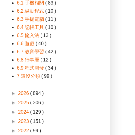
6.1 手機相關
( 83 )
6.2 驅動程式
( 10 )
6.3 手提電腦
( 11 )
6.4 記帳工具
( 10 )
6.5 輸入法
( 13 )
6.6 遊戲
( 40 )
6.7 教育學習
( 42 )
6.8 行事曆
( 12 )
6.9 程式開發
( 34 )
7 還沒分類
( 99 )
►
2026
( 894 )
►
2025
( 306 )
►
2024
( 129 )
►
2023
( 151 )
►
2022
( 99 )