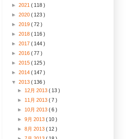
►
2021
( 118 )
►
2020
( 123 )
►
2019
( 72 )
►
2018
( 116 )
►
2017
( 144 )
►
2016
( 77 )
►
2015
( 125 )
►
2014
( 147 )
▼
2013
( 136 )
►
12月 2013
( 13 )
►
11月 2013
( 7 )
►
10月 2013
( 6 )
►
9月 2013
( 10 )
►
8月 2013
( 12 )
►
7月 2013
( 18 )