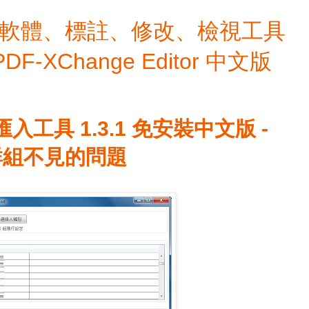
檔編輯軟體、標註、修改、檢視工具
 PDF-XChange Editor 中文版
入工具 1.3.1 免安裝中文版 -
群組不見的問題