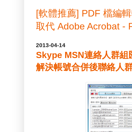
[軟體推薦] PDF 
取代 Adobe Acrobat -
2013-04-14
Skype MSN連絡人群組匯
解決帳號合併後聯絡人