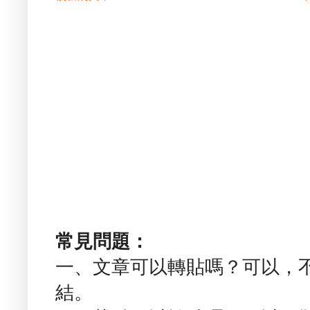
常見問題：
一、文章可以轉貼嗎？可以，
結。