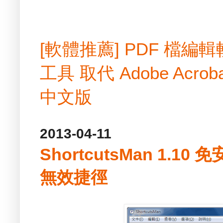
[軟體推薦] PDF 檔
工具 取代 Adobe Acrobat
中文版
2013-04-11
ShortcutsMan 1.1
無效捷徑