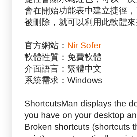
會在開始功能表中建立捷徑，
被刪除，就可以利用此軟體來
官方網站：
Nir Sofer
軟體性質：免費軟體
介面語言：繁體中文
系統需求：Windows
ShortcutsMan displays the det
you have on your desktop an
Broken shortcuts (shortcuts th