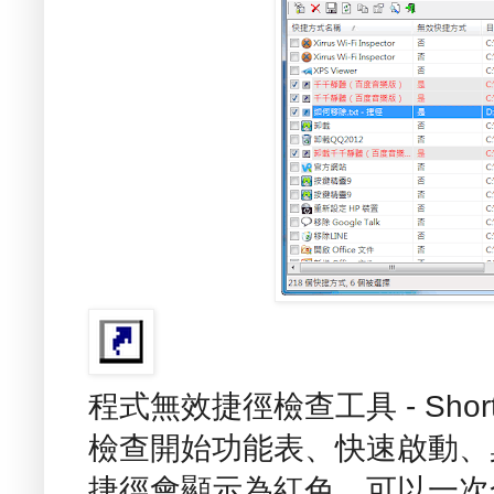
程式無效捷徑檢查工具 - Shor
檢查開始功能表、快速啟動、
捷徑會顯示為紅色，可以一次