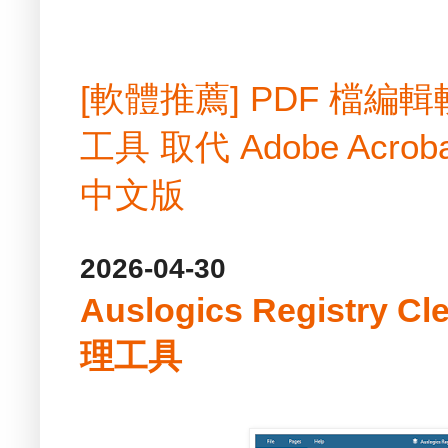
[軟體推薦] PDF 檔
工具 取代 Adobe Acrobat
中文版
2026-04-30
Auslogics Registry Cl
理工具