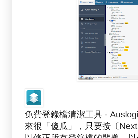
免費登錄檔清潔工具 - Auslogics
來很「傻瓜」，只要按〔Nex
以修正所有登錄檔的問題，以