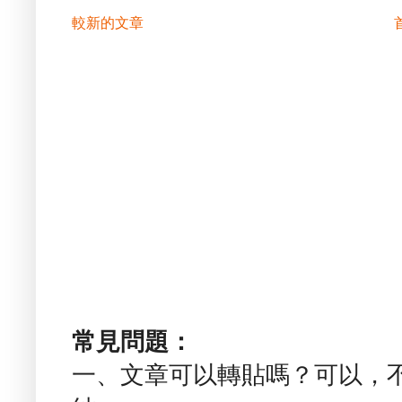
較新的文章
常見問題：
一、文章可以轉貼嗎？可以，