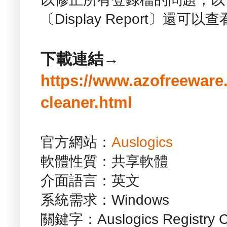
〔Display Report〕還
下載連結→
https://www.azofreeware.
cleaner.html
官方網站：
Auslogics
軟體性質：共享軟體
介面語言：英文
系統需求：Windows
關鍵字：Auslogics Registry Cl