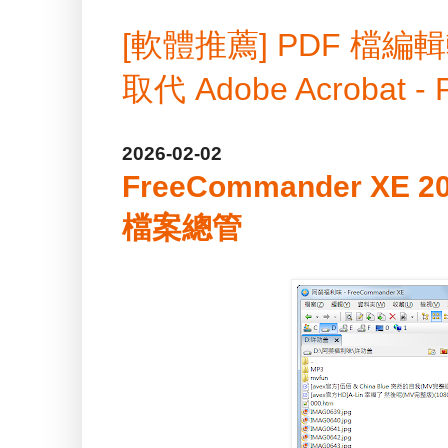
[軟體推薦] PDF 
取代 Adobe Acrobat -
2026-02-02
FreeCommander XE 
檔案總管