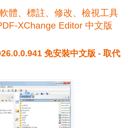
檔編輯軟體、標註、修改、檢視工具
 PDF-XChange Editor 中文版
2026.0.0.941 免安裝中文版 - 取代