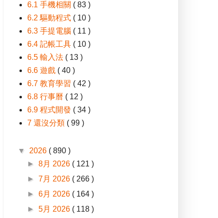
6.1 手機相關
( 83 )
6.2 驅動程式
( 10 )
6.3 手提電腦
( 11 )
6.4 記帳工具
( 10 )
6.5 輸入法
( 13 )
6.6 遊戲
( 40 )
6.7 教育學習
( 42 )
6.8 行事曆
( 12 )
6.9 程式開發
( 34 )
7 還沒分類
( 99 )
▼
2026
( 890 )
►
8月 2026
( 121 )
►
7月 2026
( 266 )
►
6月 2026
( 164 )
►
5月 2026
( 118 )