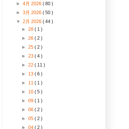
►
4月 2026
( 80 )
►
3月 2026
( 50 )
▼
2月 2026
( 44 )
►
28
( 1 )
►
26
( 2 )
►
25
( 2 )
►
23
( 4 )
►
22
( 11 )
►
13
( 6 )
►
11
( 1 )
►
10
( 5 )
►
09
( 1 )
►
06
( 2 )
►
05
( 2 )
►
04
( 2 )