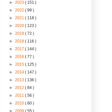
►
2023
( 151 )
►
2022
( 99 )
►
2021
( 118 )
►
2020
( 123 )
►
2019
( 72 )
►
2018
( 116 )
►
2017
( 144 )
►
2016
( 77 )
►
2015
( 125 )
►
2014
( 147 )
►
2013
( 136 )
►
2012
( 84 )
►
2011
( 56 )
►
2010
( 60 )
►
2009
( 55 )