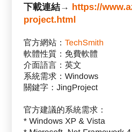
下載連結→
https://www.a
project.html
官方網站：
TechSmith
軟體性質：免費軟體
介面語言：英文
系統需求：Windows
關鍵字：JingProject
官方建議的系統需求：
* Windows XP & Vista