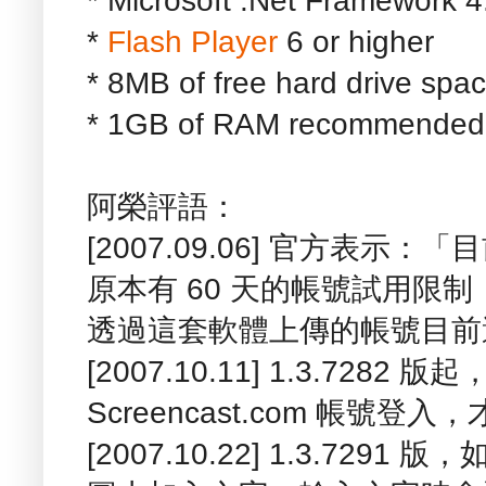
* Microsoft .Net Framework 4
*
Flash Player
6 or higher
* 8MB of free hard drive spa
* 1GB of RAM recommended
阿榮評語：
[2007.09.06] 官方表示：「目
原本有 60 天的帳號試用限
透過這套軟體上傳的帳號目前
[2007.10.11] 1.3.728
Screencast.com 帳號登
[2007.10.22] 1.3.7291 