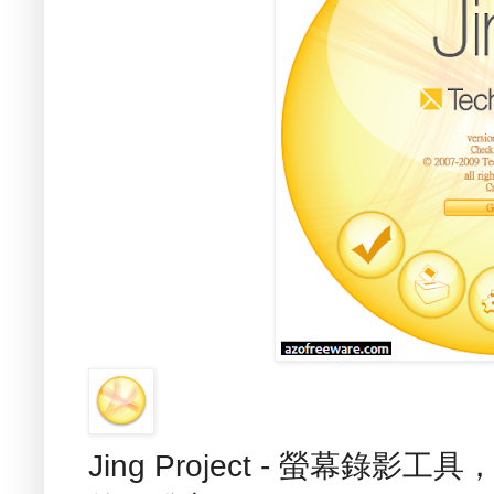
Jing Project - 螢幕錄影