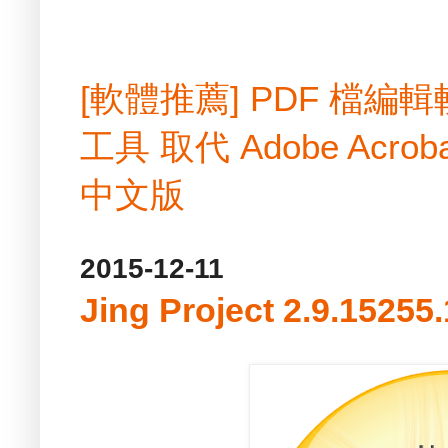
[軟體推薦] PDF 檔
工具 取代 Adobe Acrobat
中文版
2015-12-11
Jing Project 2.9.1