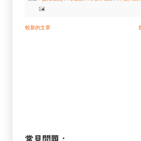
較新的文章
常見問題：