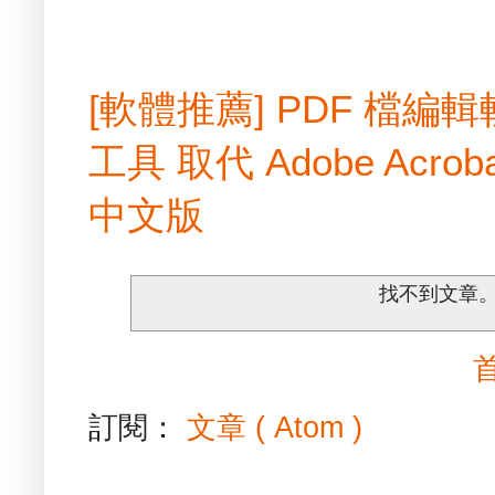
[軟體推薦] PDF 檔
工具 取代 Adobe Acrobat
中文版
找不到文章
訂閱：
文章 ( Atom )