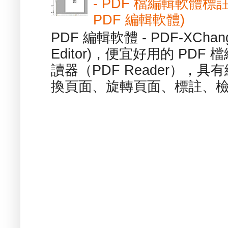
- PDF 檔編輯軟體標註
PDF 編輯軟體)
PDF 編輯軟體 - PDF-XChange 
Editor)，便宜好用的 PDF
讀器（PDF Reader），
換頁面、旋轉頁面、標註、檢