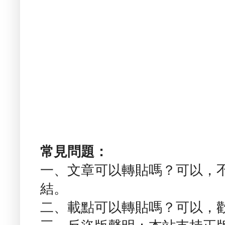
常見問題：
一、文章可以轉貼嗎？可以，
結。
二、載點可以轉貼嗎？可以，