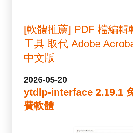
[軟體推薦] PDF 檔
工具 取代 Adobe Acrobat
中文版
2026-05-20
ytdlp-interface 2.
費軟體