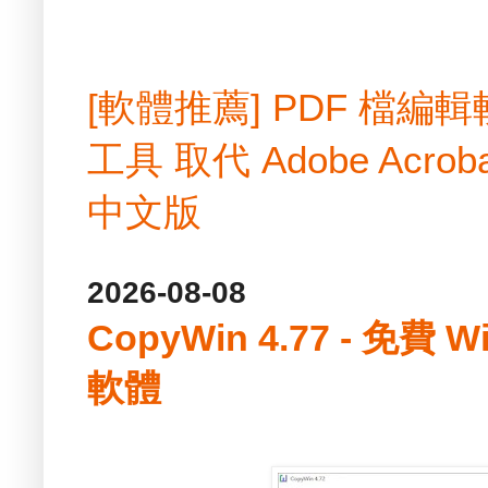
[軟體推薦] PDF 檔
工具 取代 Adobe Acrobat
中文版
2026-08-08
CopyWin 4.77 - 免
軟體