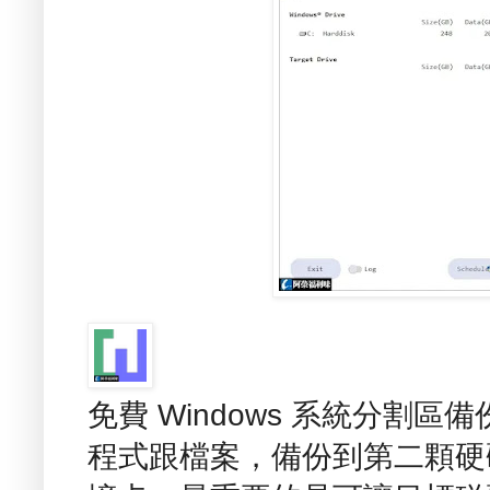
免費 Windows 系統分割區備
程式跟檔案，備份到第二顆硬碟、