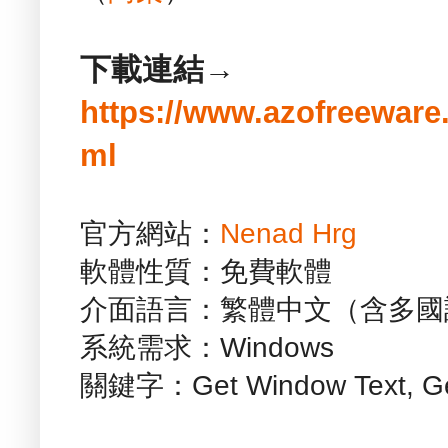
下載連結→
https://www.azofreeware
ml
官方網站：
Nenad Hrg
軟體性質：免費軟體
介面語言：繁體中文（含多國
系統需求：Windows
關鍵字：Get Window Text, Ge