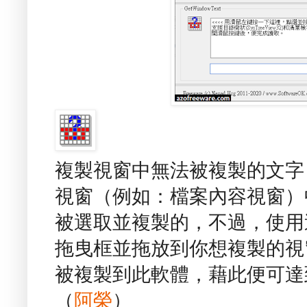
複製視窗中無法被複製的文字 - Ge
視窗（例如：檔案內容視窗）
被選取並複製的，不過，使用
拖曳框並拖放到你想複製的視
被複製到此軟體，藉此便可達
（
阿榮
）