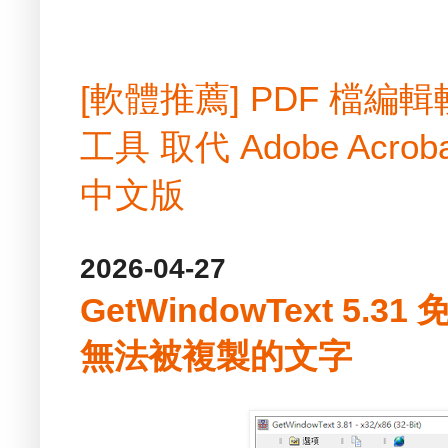
[軟體推薦] PDF 檔
工具 取代 Adobe Acrobat
中文版
2026-04-27
GetWindowText 5.
無法被複製的文字