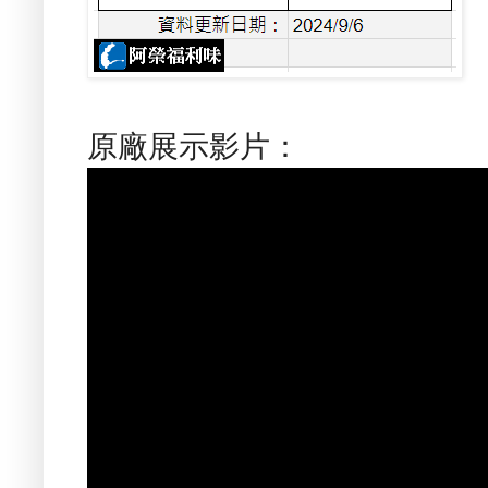
原廠展示影片：