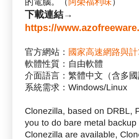
的電腦。（
阿榮福利味
）
下載連結→
https://www.azofreeware.
官方網站：
國家高速網路與計
軟體性質：自由軟體
介面語言：繁體中文（含多國
系統需求：Windows/Linux
Clonezilla, based on DRBL, P
you to do bare metal backup 
Clonezilla are available, Clon