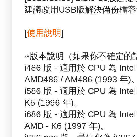
建議改用USB版解決備份檔
[
使用說明
]
※版本說明（如果你不確定的話，
i486 版 - 適用於 CPU 為 Intel 
AMD486 / AM486 (1993 年)
i586 版 - 適用於 CPU 為 Intel
K5 (1996 年)。
i686 版 - 適用於 CPU 為 Intel 
AMD - K6 (1997 年)。