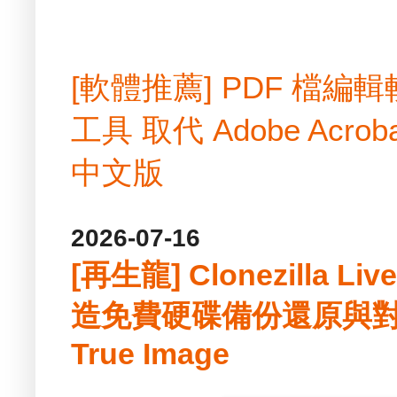
[軟體推薦] PDF 檔
工具 取代 Adobe Acrobat
中文版
2026-07-16
[再生龍] Clonezilla Li
造免費硬碟備份還原與對拷軟
True Image