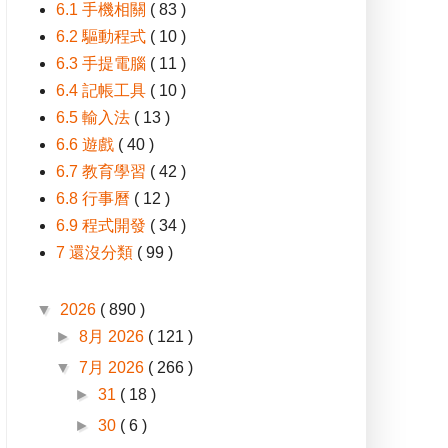
6.1 手機相關
( 83 )
6.2 驅動程式
( 10 )
6.3 手提電腦
( 11 )
6.4 記帳工具
( 10 )
6.5 輸入法
( 13 )
6.6 遊戲
( 40 )
6.7 教育學習
( 42 )
6.8 行事曆
( 12 )
6.9 程式開發
( 34 )
7 還沒分類
( 99 )
▼
2026
( 890 )
►
8月 2026
( 121 )
▼
7月 2026
( 266 )
►
31
( 18 )
►
30
( 6 )