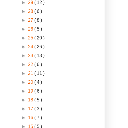
►
29
( 12 )
►
28
( 6 )
►
27
( 8 )
►
26
( 5 )
►
25
( 20 )
►
24
( 26 )
►
23
( 13 )
►
22
( 6 )
►
21
( 11 )
►
20
( 4 )
►
19
( 6 )
►
18
( 5 )
►
17
( 3 )
►
16
( 7 )
►
15
( 5 )