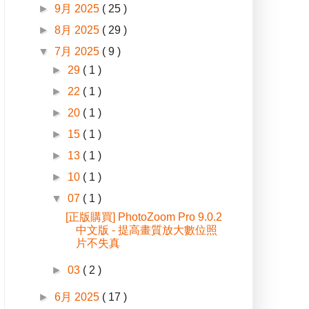
►
9月 2025
( 25 )
►
8月 2025
( 29 )
▼
7月 2025
( 9 )
►
29
( 1 )
►
22
( 1 )
►
20
( 1 )
►
15
( 1 )
►
13
( 1 )
►
10
( 1 )
▼
07
( 1 )
[正版購買] PhotoZoom Pro 9.0.2
中文版 - 提高畫質放大數位照
片不失真
►
03
( 2 )
►
6月 2025
( 17 )