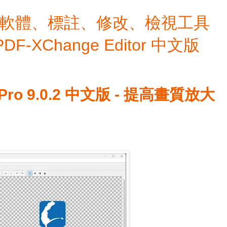
檔編輯軟體、標註、修改、檢視工具
 PDF-XChange Editor 中文版
 Pro 9.0.2 中文版 - 提高畫質放大