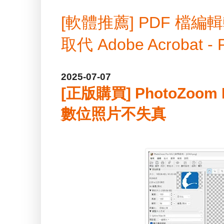
[軟體推薦] PDF 
取代 Adobe Acrobat -
2025-07-07
[正版購買] PhotoZoom
數位照片不失真