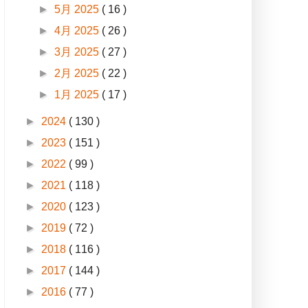
►
5月 2025
( 16 )
►
4月 2025
( 26 )
►
3月 2025
( 27 )
►
2月 2025
( 22 )
►
1月 2025
( 17 )
►
2024
( 130 )
►
2023
( 151 )
►
2022
( 99 )
►
2021
( 118 )
►
2020
( 123 )
►
2019
( 72 )
►
2018
( 116 )
►
2017
( 144 )
►
2016
( 77 )