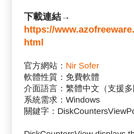
下載連結→
https://www.azofreeware
html
官方網站：
Nir Sofer
軟體性質：免費軟體
介面語言：繁體中文（支援多
系統需求：Windows
關鍵字：DiskCountersViewPor
DiskCountersView displays t