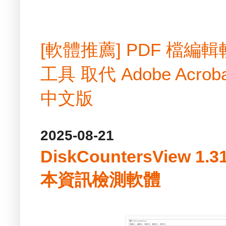
[軟體推薦] PDF 檔
工具 取代 Adobe Acrobat
中文版
2025-08-21
DiskCountersView 
本資訊檢測軟體