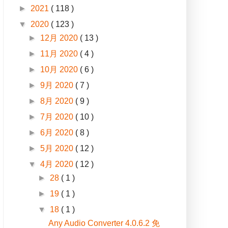
►
2021
( 118 )
▼
2020
( 123 )
►
12月 2020
( 13 )
►
11月 2020
( 4 )
►
10月 2020
( 6 )
►
9月 2020
( 7 )
►
8月 2020
( 9 )
►
7月 2020
( 10 )
►
6月 2020
( 8 )
►
5月 2020
( 12 )
▼
4月 2020
( 12 )
►
28
( 1 )
►
19
( 1 )
▼
18
( 1 )
Any Audio Converter 4.0.6.2 免