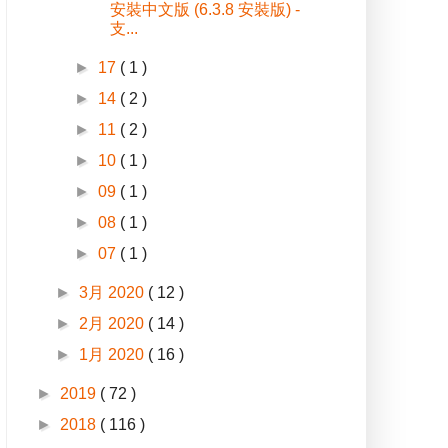
安裝中文版 (6.3.8 安裝版) -
支...
►
17
( 1 )
►
14
( 2 )
►
11
( 2 )
►
10
( 1 )
►
09
( 1 )
►
08
( 1 )
►
07
( 1 )
►
3月 2020
( 12 )
►
2月 2020
( 14 )
►
1月 2020
( 16 )
►
2019
( 72 )
►
2018
( 116 )