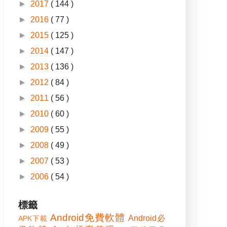
►
2017
( 144 )
►
2016
( 77 )
►
2015
( 125 )
►
2014
( 147 )
►
2013
( 136 )
►
2012
( 84 )
►
2011
( 56 )
►
2010
( 60 )
►
2009
( 55 )
►
2008
( 49 )
►
2007
( 53 )
►
2006
( 54 )
標籤
Android免費軟體
Android必
APK下載