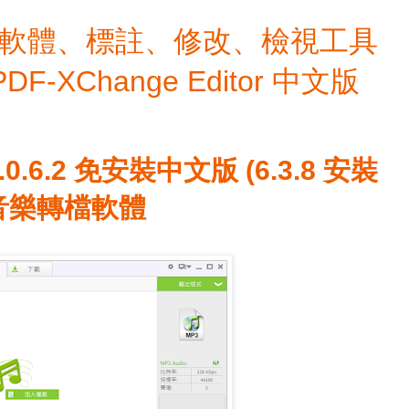
檔編輯軟體、標註、修改、檢視工具
 PDF-XChange Editor 中文版
 4.0.6.2 免安裝中文版 (6.3.8 安裝
費音樂轉檔軟體