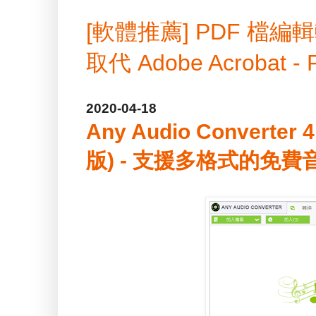
[軟體推薦] PDF 
取代 Adobe Acrobat -
2020-04-18
Any Audio Converter
版) - 支援多格式的免