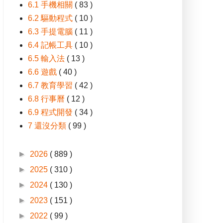
6.1 手機相關
( 83 )
6.2 驅動程式
( 10 )
6.3 手提電腦
( 11 )
6.4 記帳工具
( 10 )
6.5 輸入法
( 13 )
6.6 遊戲
( 40 )
6.7 教育學習
( 42 )
6.8 行事曆
( 12 )
6.9 程式開發
( 34 )
7 還沒分類
( 99 )
►
2026
( 889 )
►
2025
( 310 )
►
2024
( 130 )
►
2023
( 151 )
►
2022
( 99 )