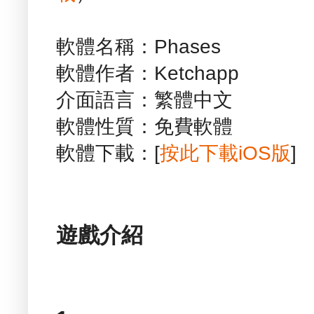
軟體名稱：Phases
軟體作者：Ketchapp
介面語言：繁體中文
軟體性質：免費軟體
軟體下載：[
按此下載iOS版
]
遊戲介紹