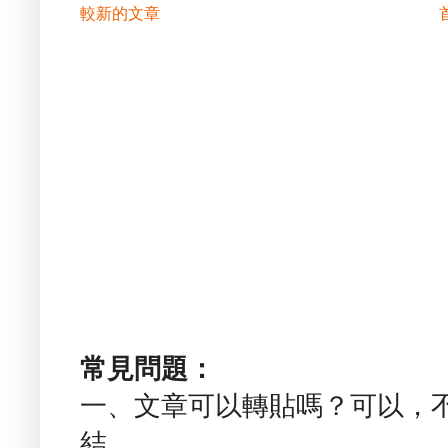
較新的文章
常見問題：
一、文章可以轉貼嗎？可以，
結。