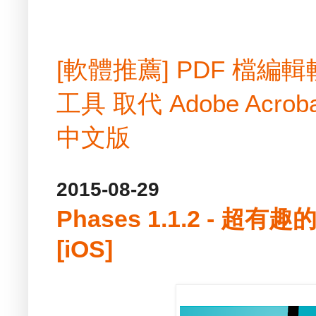
[軟體推薦] PDF 檔
工具 取代 Adobe Acrobat
中文版
2015-08-29
Phases 1.1.2 - 
[iOS]