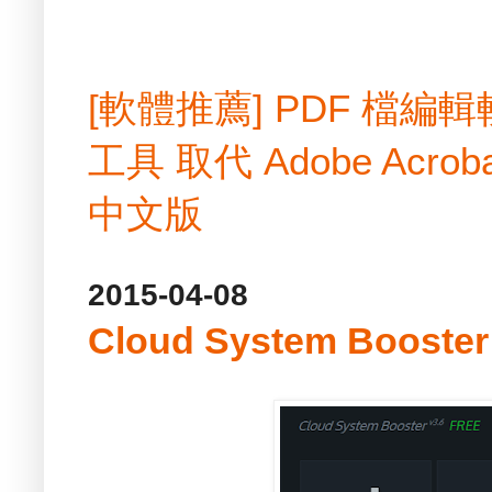
[軟體推薦] PDF 檔
工具 取代 Adobe Acrobat
中文版
2015-04-08
Cloud System Boost