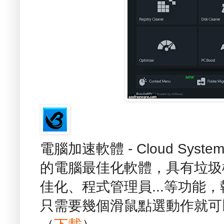
電腦加速軟體 - Cloud Syst
的電腦最佳化軟體，具有垃圾
佳化、程式管理員...等功能
只需要幾個滑鼠點選動作就可