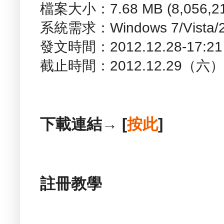
檔案大小：7.68 MB (8,056,
系統需求：Windows 7/Vista/2
發文時間：2012.12.28-17
截止時間：2012.12.29（六
下載連結→ [
按此
]
註冊教學