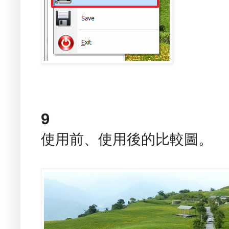
9
使用前、使用後的比較圖。