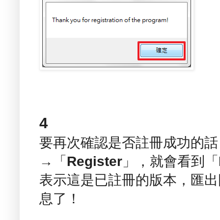
4
要再次確認是否註冊成功的話
→「
Register
」，就會看到「
表示這是已註冊的版本，匯出
息了！