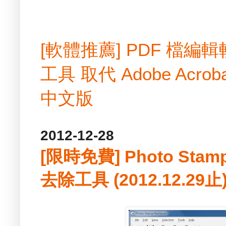
[軟體推薦] PDF 檔
工具 取代 Adobe Acrobat
中文版
2012-12-28
[限時免費] Photo Stam
去除工具 (2012.12.29止