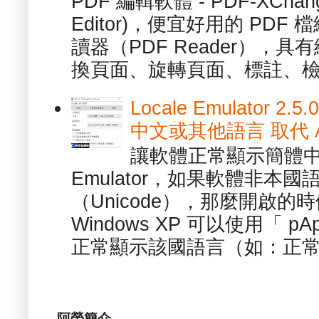
PDF 編輯軟體 - PDF-XChange 
Editor)，便宜好用的 PDF
讀器（PDF Reader），
換頁面、旋轉頁面、標註、檢
Locale Emulator
中文或其他語言 取代 AppL
讓軟體正常顯示簡體中文或
Emulator，如果軟體非本
（Unicode），那麼開啟
Windows XP 可以使用「 p
正常顯示該國語言（如：正常顯
阿榮簡介