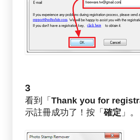
3
看到「
Thank you for registr
示註冊成功了！按「
確定
」。