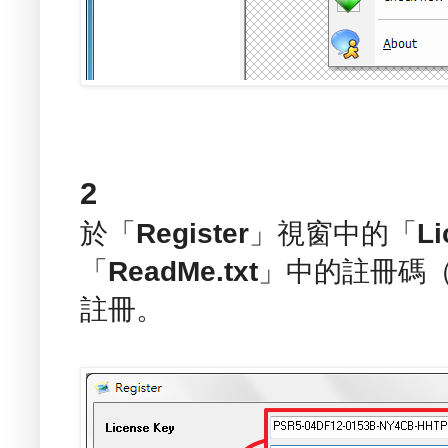
2
於「
Register
」視窗中的「
Li
「
ReadMe.txt
」中的註冊碼（Li
註冊。