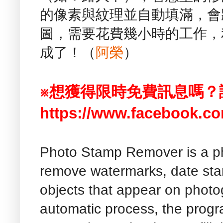
的像素與紋理並自動填滿，會
圖，需要花費幾小時的工作，
成了！（
阿榮
）
※想獲得限時免費訊息嗎？
https://www.facebook.co
Photo Stamp Remover is a phot
remove watermarks, date st
objects that appear on photog
automatic process, the progr