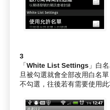
3
「
White List Settings
」白名
旦被勾選就會全部改用白名單
不勾選，往後若有需要使用此