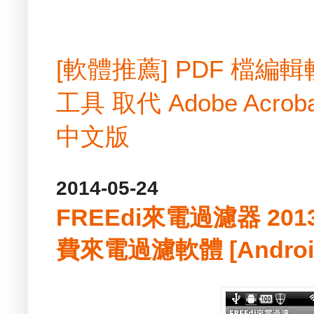
[軟體推薦] PDF 檔
工具 取代 Adobe Acrobat
中文版
2014-05-24
FREEdi來電過濾器 2013.
費來電過濾軟體 [Androi