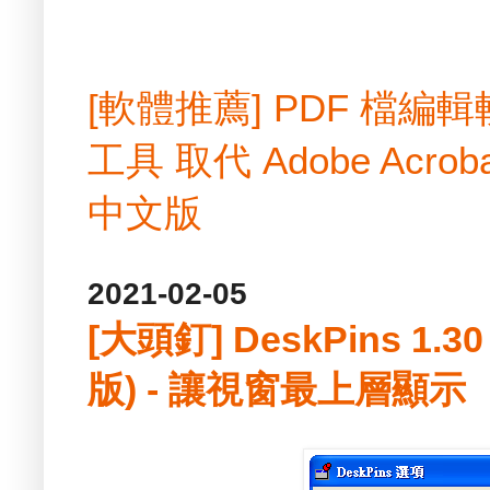
[軟體推薦] PDF 檔
工具 取代 Adobe Acrobat
中文版
2021-02-05
[大頭釘] DeskPins 1.
版) - 讓視窗最上層顯示