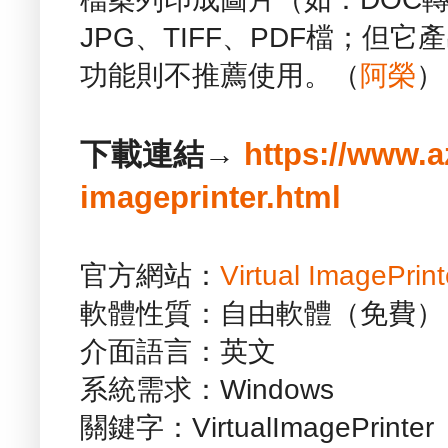
JPG、TIFF、PDF檔；但
功能則不推薦使用。（
阿榮
）
下載連結→
https://www.a
imageprinter.html
官方網站：
Virtual ImagePrint
軟體性質：自由軟體（免費）
介面語言：英文
系統需求：Windows
關鍵字：VirtualImagePrinter