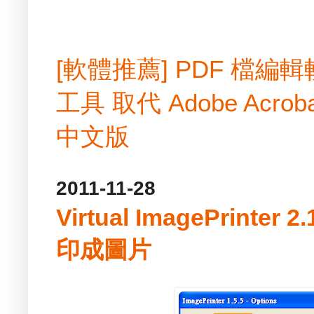
[軟體推薦] PDF 檔
工具 取代 Adobe Acrobat
中文版
2011-11-28
Virtual ImagePrint
印成圖片