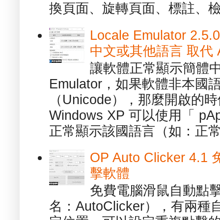
換頁面、旋轉頁面、標註、檢
Locale Emulator
中文或其他語言 取代 AppL
讓軟體正常顯示簡體中文或
Emulator，如果軟體非本
（Unicode），那麼開啟
Windows XP 可以使用「 p
正常顯示該國語言（如：正常顯
OP Auto Clicker
擊軟體
免費電腦滑鼠自動點擊軟體 -
名：AutoClicker），