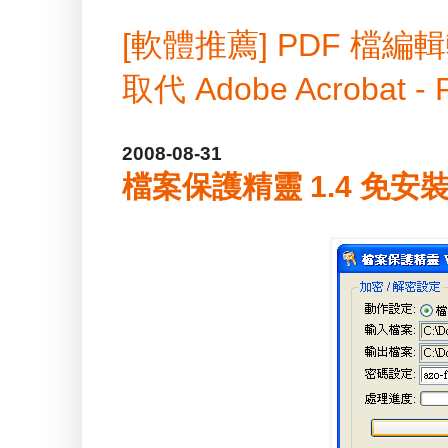
[軟體推薦] PDF 
取代 Adobe Acrobat -
2008-08-31
檔案保護精靈 1.4 免安