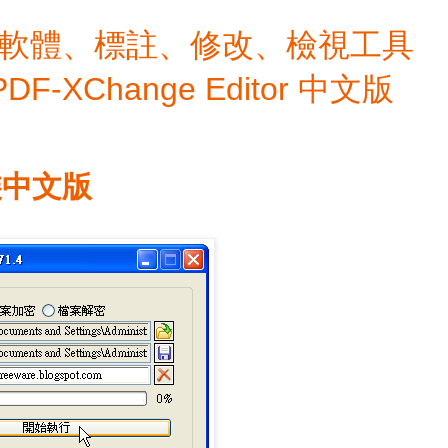
檔編輯軟體、標註、修改、檢視工具
 PDF-XChange Editor 中文版
裝中文版