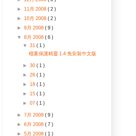
►
11月 2008
( 2 )
►
10月 2008
( 2 )
►
9月 2008
( 9 )
▼
8月 2008
( 6 )
▼
31
( 1 )
檔案保護精靈 1.4 免安裝中文版
►
30
( 1 )
►
26
( 1 )
►
18
( 1 )
►
15
( 1 )
►
07
( 1 )
►
7月 2008
( 9 )
►
6月 2008
( 7 )
►
5月 2008
( 1 )