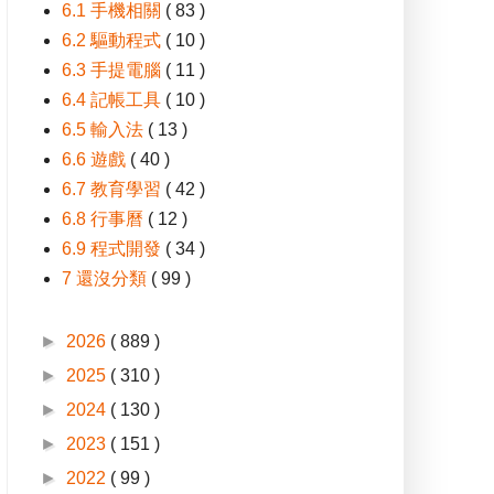
6.1 手機相關
( 83 )
6.2 驅動程式
( 10 )
6.3 手提電腦
( 11 )
6.4 記帳工具
( 10 )
6.5 輸入法
( 13 )
6.6 遊戲
( 40 )
6.7 教育學習
( 42 )
6.8 行事曆
( 12 )
6.9 程式開發
( 34 )
7 還沒分類
( 99 )
►
2026
( 889 )
►
2025
( 310 )
►
2024
( 130 )
►
2023
( 151 )
►
2022
( 99 )