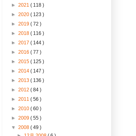
►
2021
( 118 )
►
2020
( 123 )
►
2019
( 72 )
►
2018
( 116 )
►
2017
( 144 )
►
2016
( 77 )
►
2015
( 125 )
►
2014
( 147 )
►
2013
( 136 )
►
2012
( 84 )
►
2011
( 56 )
►
2010
( 60 )
►
2009
( 55 )
▼
2008
( 49 )
►
12月 2008
( 6 )