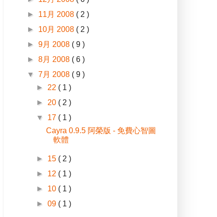
►
11月 2008
( 2 )
►
10月 2008
( 2 )
►
9月 2008
( 9 )
►
8月 2008
( 6 )
▼
7月 2008
( 9 )
►
22
( 1 )
►
20
( 2 )
▼
17
( 1 )
Cayra 0.9.5 阿榮版 - 免費心智圖
軟體
►
15
( 2 )
►
12
( 1 )
►
10
( 1 )
►
09
( 1 )