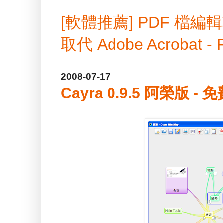
[軟體推薦] PDF 
取代 Adobe Acrobat -
2008-07-17
Cayra 0.9.5 阿榮版 