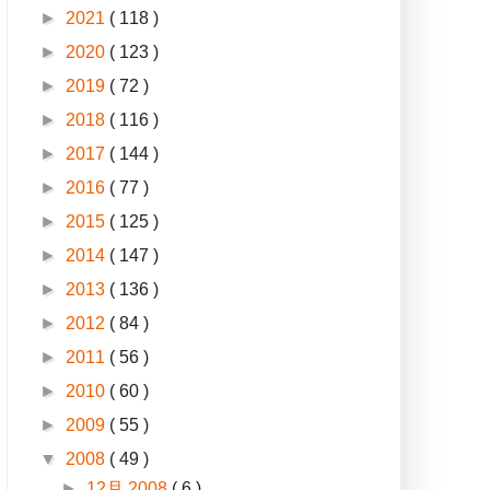
►
2021
( 118 )
►
2020
( 123 )
►
2019
( 72 )
►
2018
( 116 )
►
2017
( 144 )
►
2016
( 77 )
►
2015
( 125 )
►
2014
( 147 )
►
2013
( 136 )
►
2012
( 84 )
►
2011
( 56 )
►
2010
( 60 )
►
2009
( 55 )
▼
2008
( 49 )
►
12月 2008
( 6 )