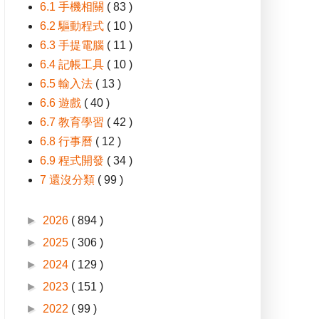
6.1 手機相關
( 83 )
6.2 驅動程式
( 10 )
6.3 手提電腦
( 11 )
6.4 記帳工具
( 10 )
6.5 輸入法
( 13 )
6.6 遊戲
( 40 )
6.7 教育學習
( 42 )
6.8 行事曆
( 12 )
6.9 程式開發
( 34 )
7 還沒分類
( 99 )
►
2026
( 894 )
►
2025
( 306 )
►
2024
( 129 )
►
2023
( 151 )
►
2022
( 99 )