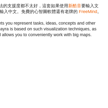
中文輸入法的支援度都不太好，這套如果使用
新酷音
要輸入文
來輸入中文。免費的心智圖軟體還有老牌的
FreeMind
。
lets you represent tasks, ideas, concepts and other
Cayra is based on such visualization techniques, as
llows you to conveniently work with big maps.