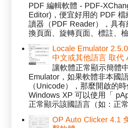
PDF 編輯軟體 - PDF-XChange 
Editor)，便宜好用的 PDF
讀器（PDF Reader），
換頁面、旋轉頁面、標註、檢
Locale Emulator
中文或其他語言 取代 AppL
讓軟體正常顯示簡體中文或
Emulator，如果軟體非本
（Unicode），那麼開啟
Windows XP 可以使用「 p
正常顯示該國語言（如：正常顯
OP Auto Clicker