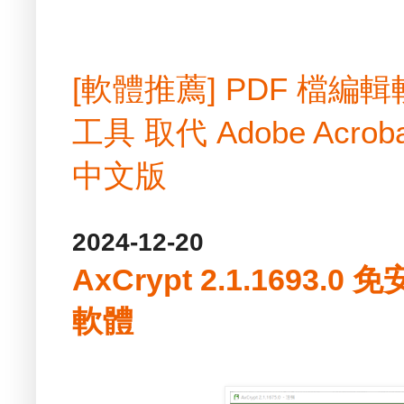
[軟體推薦] PDF 檔
工具 取代 Adobe Acrobat
中文版
2024-12-20
AxCrypt 2.1.1693.
軟體