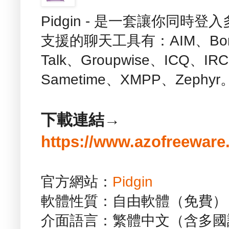
Pidgin - 是一套讓你同
支援的聊天工具有：AIM、Bonjo
Talk、Groupwise、ICQ、I
Sametime、XMPP、Zephy
下載連結→
https://www.azofreeware
官方網站：
Pidgin
軟體性質：自由軟體（免費）
介面語言：繁體中文（含多國