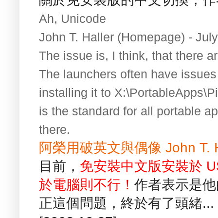
Ah, Unicode
John T. Haller (Homepage) - Jul
The issue is, I think, that there 
The launchers often have issues 
installing it to X:\PortableApps\
is the standard for all portable a
there.
阿榮用破英文與偶像 John T. H
目前，
免安裝中文版安裝於 U
於電腦則不行！
作者表示是他
正這個問題，終於有了頭緒...