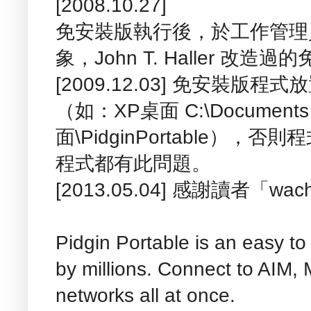
[2008.10.27]
免安裝版執行後，於工作管理
象，John T. Haller 
[2009.12.03] 免安裝
（如：XP桌面 C:\Documents and
面\PidginPortable）
程式都有此問題。
[2013.05.04] 感謝讀者「
Pidgin Portable is an easy to
by millions. Connect to AIM
networks all at once.