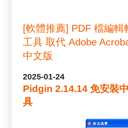
[軟體推薦] PDF 檔
工具 取代 Adobe Acrobat
中文版
2025-01-24
Pidgin 2.14.14 免
具