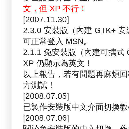
文，但 XP 不行！
[2007.11.30]
2.3.0 安裝版（內建 GTK+ 
可正常登入 MSN。
2.1.1 免安裝版（內建可攜式 
XP 仍顯示為英文！
以上報告，若有問題再麻煩回
方測試！
[2008.07.05]
已製作安裝版中文介面切換教學
[2008.07.06]
關於免安裝版的中文切換，作