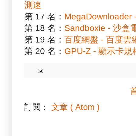
測速
第 17 名：
MegaDownload
第 18 名：
Sandboxie -
第 19 名：
百度網盤 - 百度
第 20 名：
GPU-Z - 顯示卡
訂閱：
文章 ( Atom )