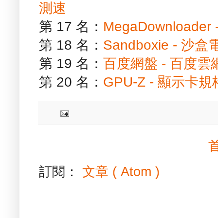
測速
第 17 名：
MegaDownload
第 18 名：
Sandboxie -
第 19 名：
百度網盤 - 百度
第 20 名：
GPU-Z - 顯示卡
訂閱：
文章 ( Atom )