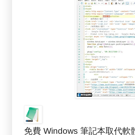
免費 Windows 筆記本取代軟體