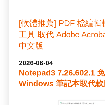
[軟體推薦] PDF 檔
工具 取代 Adobe Acrobat
中文版
2026-06-04
Notepad3 7.26.602
Windows 筆記本取代