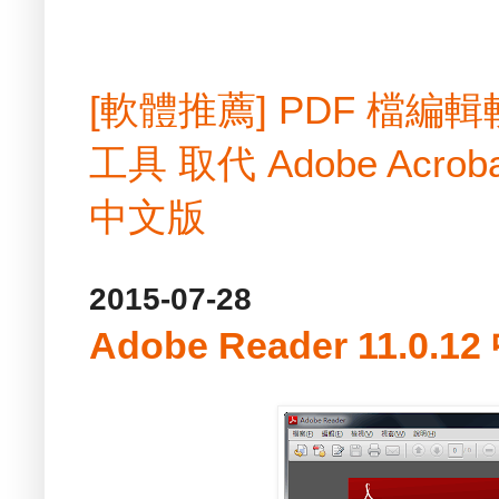
[軟體推薦] PDF 檔
工具 取代 Adobe Acrobat
中文版
2015-07-28
Adobe Reader 11.0