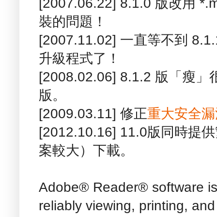
[2007.06.22] 8.1.0 版改用
裝的問題！
[2007.11.02] 一直等不到
升級程式了！
[2008.02.06] 8.1.2
版。
[2009.03.11] 修正
重大安全漏
[2012.10.16] 11.0
案較大）下載。
Adobe® Reader® software is t
reliably viewing, printing, 