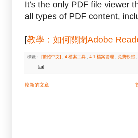
It's the only PDF file viewer 
all types of PDF content, inc
[
教學：如何關閉Adobe Rea
標籤：
[繁體中文]
,
4 檔案工具
,
4.1 檔案管理
,
免費軟體
較新的文章