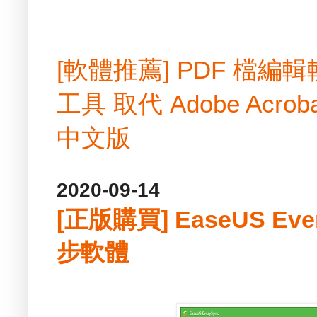
[軟體推薦] PDF 檔
工具 取代 Adobe Acrobat
中文版
2020-09-14
[正版購買] EaseUS Eve
步軟體