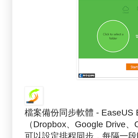
檔案備份同步軟體 - EaseUS 
（Dropbox、Google Dri
可以設定排程同步，每隔一段