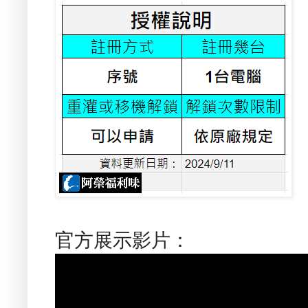
官方展示影片：