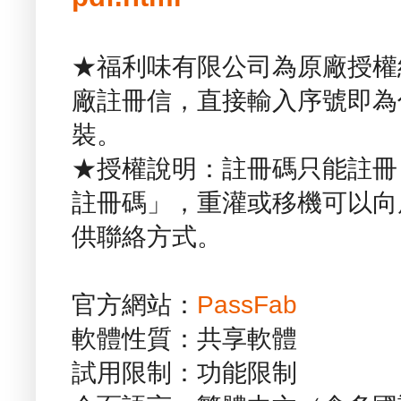
★福利味有限公司為原廠授權
廠註冊信，直接輸入序號即為
裝。
★授權說明：註冊碼只能註冊 
註冊碼」，重灌或移機可以向
供聯絡方式。
官方網站：
PassFab
軟體性質：共享軟體
試用限制：功能限制