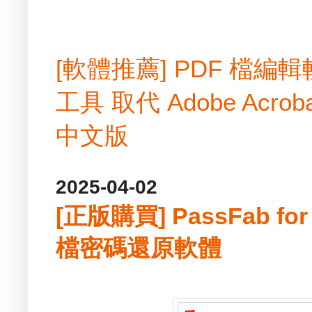
[軟體推薦] PDF 檔
工具 取代 Adobe Acrobat
中文版
2025-04-02
[正版購買] PassFab for 
檔密碼還原軟體