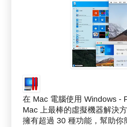
在 Mac 電腦使用 Windows - Par
Mac 上最棒的虛擬機器解決
擁有超過 30 種功能，幫助你簡化