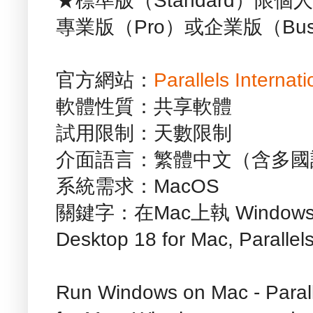
★標準版（Standard）限
專業版（Pro）或企業版（Busi
官方網站：
Parallels Interna
軟體性質：共享軟體
試用限制：天數限制
介面語言：繁體中文（含多國
系統需求：MacOS
關鍵字：在Mac上執 Windows, Par
Desktop 18 for Mac, Parallel
Run Windows on Mac - Parall