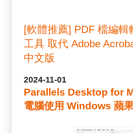
[軟體推薦] PDF 檔
工具 取代 Adobe Acrobat
中文版
2024-11-01
Parallels Desktop fo
電腦使用 Windows 