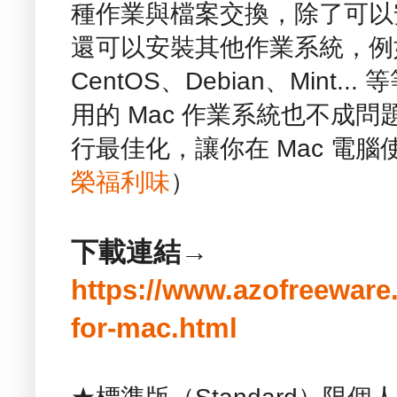
種作業與檔案交換，除了可以安裝
還可以安裝其他作業系統，例如：U
CentOS、Debian、Mint
用的 Mac 作業系統也不成問
行最佳化，讓你在 Mac 電
榮福利味
）
下載連結→
https://www.azofreeware.
for-mac.html