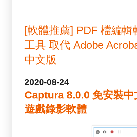
[軟體推薦] PDF 檔
工具 取代 Adobe Acrobat
中文版
2020-08-24
Captura 8.0.0 免
遊戲錄影軟體