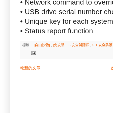
• Network command to overrid
• USB drive serial number ch
• Unique key for each system
• Status report function
標籤：
[自由軟體]
,
[免安裝]
,
5 安全與隱私
,
5.1 安全防護
較新的文章