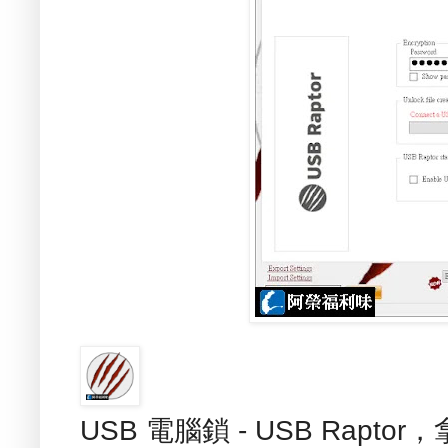
USB 電腦鎖 - USB Rapt