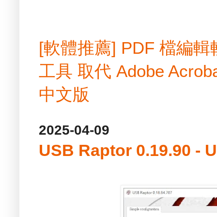
[軟體推薦] PDF 檔
工具 取代 Adobe Acrobat
中文版
2025-04-09
USB Raptor 0.19.90 