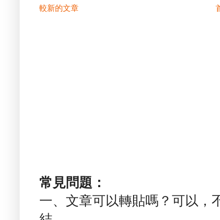
較新的文章
常見問題：
一、文章可以轉貼嗎？可以，
結。