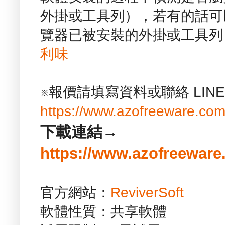
外掛或工具列），若有的話可
覽器已被安裝的外掛或工具列
利味
※報價請填寫資料或聯絡 LIN
https://www.azofreeware.com
下載連結→
https://www.azofreeware.
官方網站：
ReviverSoft
軟體性質：共享軟體