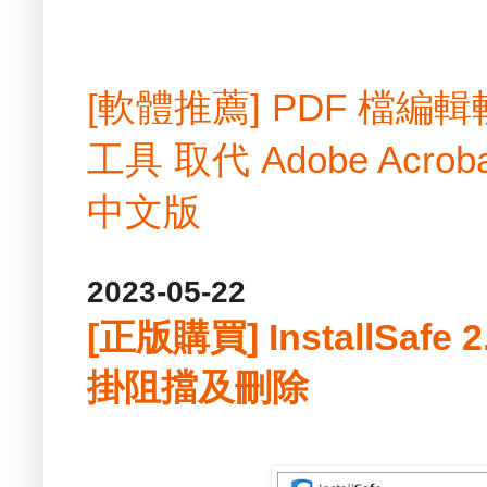
[軟體推薦] PDF 檔
工具 取代 Adobe Acrobat
中文版
2023-05-22
[正版購買] InstallSafe
掛阻擋及刪除