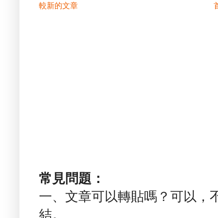
較新的文章
常見問題：
一、文章可以轉貼嗎？可以，
結。