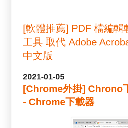
[軟體推薦] PDF 檔
工具 取代 Adobe Acrobat
中文版
2021-01-05
[Chrome外掛] Chron
- Chrome下載器