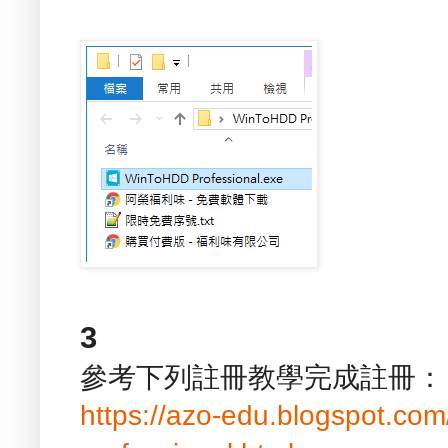
3
參考下列註冊教學完成註冊：
https://azo-edu.blogspot.co