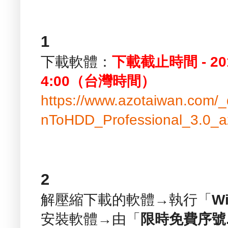
1
下載軟體：
下載截止時間 - 2
4:00（台灣時間）
https://www.azotaiwan.com
nToHDD_Professional_3.0_a
2
解壓縮下載的軟體→執行「
Wi
安裝軟體→由「
限時免費序號.t