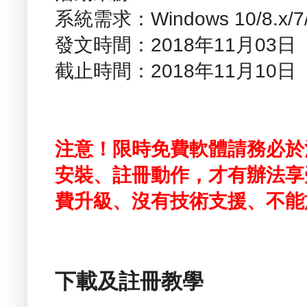
系統需求：Windows 10/8.x/
發文時間：2018年11月03
截止時間：2018年11月10
注意！限時免費軟體請務必於
安裝、註冊動作，才有辦法享
費升級、沒有技術支援、不能
下載及註冊教學