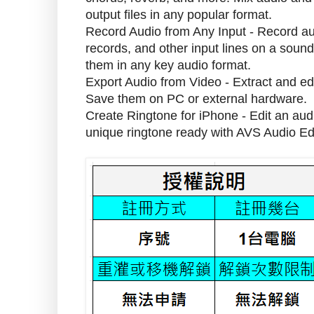
output files in any popular format.
Record Audio from Any Input - Record aud
records, and other input lines on a sound 
them in any key audio format.
Export Audio from Video - Extract and edi
Save them on PC or external hardware.
Create Ringtone for iPhone - Edit an audi
unique ringtone ready with AVS Audio Edi