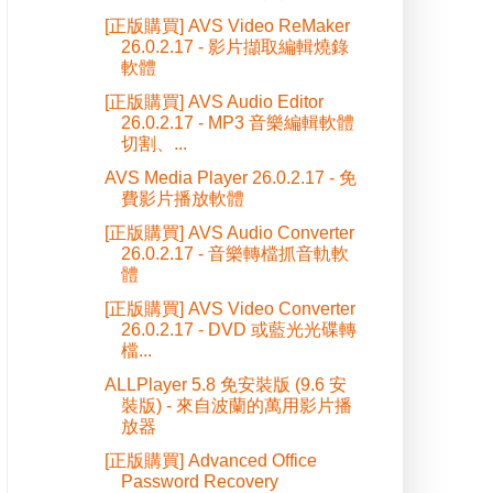
[正版購買] AVS Video ReMaker
26.0.2.17 - 影片擷取編輯燒錄
軟體
[正版購買] AVS Audio Editor
26.0.2.17 - MP3 音樂編輯軟體
切割、...
AVS Media Player 26.0.2.17 - 免
費影片播放軟體
[正版購買] AVS Audio Converter
26.0.2.17 - 音樂轉檔抓音軌軟
體
[正版購買] AVS Video Converter
26.0.2.17 - DVD 或藍光光碟轉
檔...
ALLPlayer 5.8 免安裝版 (9.6 安
裝版) - 來自波蘭的萬用影片播
放器
[正版購買] Advanced Office
Password Recovery