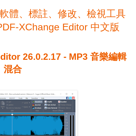
檔編輯軟體、標註、修改、檢視工具
 PDF-XChange Editor 中文版
itor 26.0.2.17 - MP3 音樂編輯
、混合