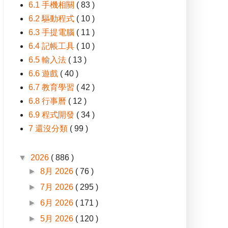
6.1 手機相關
( 83 )
6.2 驅動程式
( 10 )
6.3 手提電腦
( 11 )
6.4 記帳工具
( 10 )
6.5 輸入法
( 13 )
6.6 遊戲
( 40 )
6.7 教育學習
( 42 )
6.8 行事曆
( 12 )
6.9 程式開發
( 34 )
7 還沒分類
( 99 )
▼
2026
( 886 )
►
8月 2026
( 76 )
►
7月 2026
( 295 )
►
6月 2026
( 171 )
►
5月 2026
( 120 )