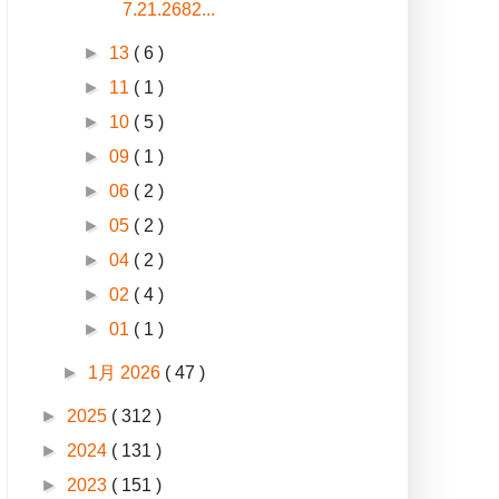
7.21.2682...
►
13
( 6 )
►
11
( 1 )
►
10
( 5 )
►
09
( 1 )
►
06
( 2 )
►
05
( 2 )
►
04
( 2 )
►
02
( 4 )
►
01
( 1 )
►
1月 2026
( 47 )
►
2025
( 312 )
►
2024
( 131 )
►
2023
( 151 )