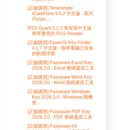
[正版購買] Tenorshare
iCareFone 9.5.2 中文版 - 取代
iTunes ...
RSS Guard 5.2.3 免安裝中文版 -
簡單實用的 RSS Reader
[正版購買] EaseUS Key Finder
4.1.7 中文版 - 搜尋電腦已安裝
的軟體序號
[正版購買] Passware Excel Key
2026.3.0 - Excel 密碼還原工具
[正版購買] Passware Word Key
2026.3.0 - Word 密碼還原工具
[正版購買] Passware Windows
Key 2026.3.0 - Windows 開機
密...
[正版購買] Passware PDF Key
2026.3.0 - PDF 密碼還原工具
[正版購買] Passware Kit