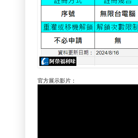
官方展示影片：