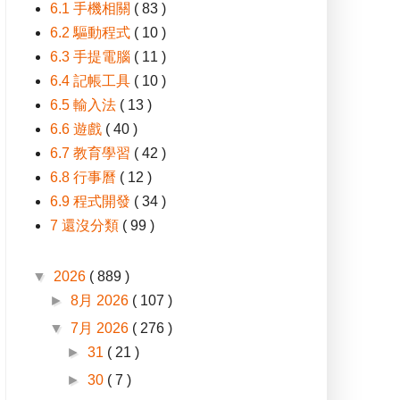
6.1 手機相關
( 83 )
6.2 驅動程式
( 10 )
6.3 手提電腦
( 11 )
6.4 記帳工具
( 10 )
6.5 輸入法
( 13 )
6.6 遊戲
( 40 )
6.7 教育學習
( 42 )
6.8 行事曆
( 12 )
6.9 程式開發
( 34 )
7 還沒分類
( 99 )
▼
2026
( 889 )
►
8月 2026
( 107 )
▼
7月 2026
( 276 )
►
31
( 21 )
►
30
( 7 )